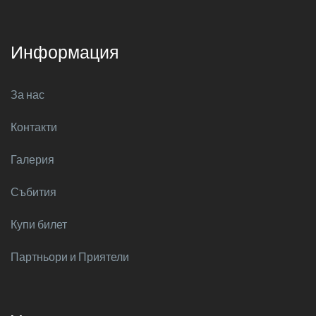
Информация
За нас
Контакти
Галерия
Събития
Купи билет
Партньори и Приятели